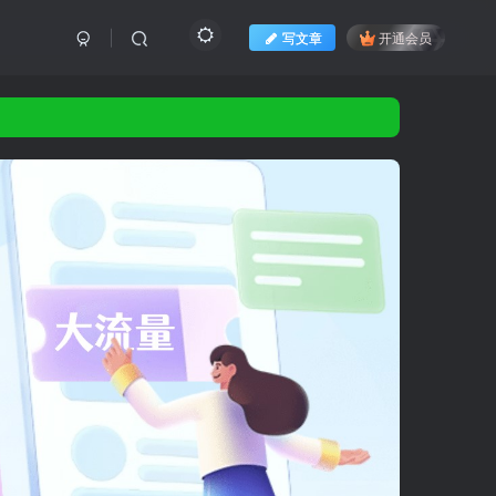
写文章
开通会员