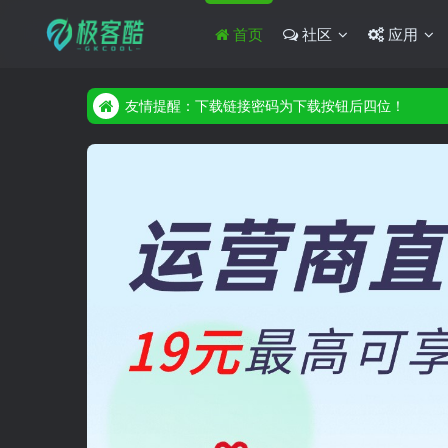
首页
社区
应用
友情提醒：下载链接密码为下载按钮后四位！
友情提醒：下载链接密码为下载按钮后四位！
友情提醒：下载链接密码为下载按钮后四位！