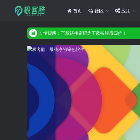
首页
社区
应用
友情提醒：下载链接密码为下载按钮后四位！
友情提醒：下载链接密码为下载按钮后四位！
友情提醒：下载链接密码为下载按钮后四位！