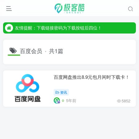
友情提醒：下载链接密码为下载按钮后四位！
友情提醒：下载链接密码为下载按钮后四位！
友情提醒：下载链接密码为下载按钮后四位！
百度会员
共1篇
百度网盘推出8.9元包月闲时下载卡！
资讯
5年前
5852