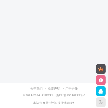
关于我们
免责声明
广告合作
© 2021-2024 ·
GKCOOL
·
浙ICP备19016249号-8
本站由
魔果云计算
提供计算服务