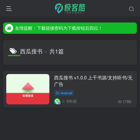
友情提醒：下载链接密码为下载按钮后四位！
友情提醒：下载链接密码为下载按钮后四位！
友情提醒：下载链接密码为下载按钮后四位！
西瓜搜书
共1篇
西瓜搜书 v1.0.0 上千书源/支持听书/无
广告
Android
5年前
1786