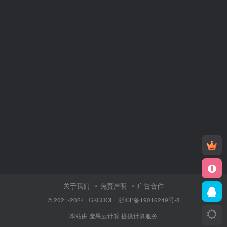
关于我们
免责声明
广告合作
© 2021-2024 ·
GKCOOL
·
浙ICP备19016249号-8
本站由
魔果云计算
提供计算服务