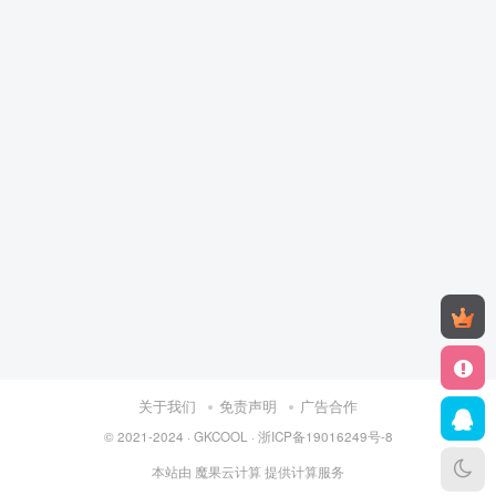
关于我们
免责声明
广告合作
© 2021-2024 ·
GKCOOL
·
浙ICP备19016249号-8
本站由
魔果云计算
提供计算服务