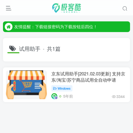
友情提醒：下载链接密码为下载按钮后四位！
友情提醒：下载链接密码为下载按钮后四位！
友情提醒：下载链接密码为下载按钮后四位！
试用助手
共1篇
京东试用助手[2021.02.03更新] 支持京
东/淘宝/苏宁商品试用全自动申请
Windows
5年前
3344