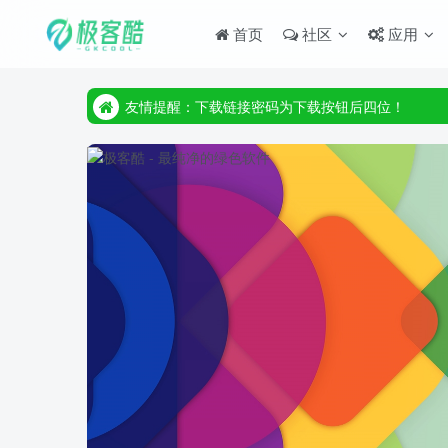
首页
社区
应用
友情提醒：下载链接密码为下载按钮后四位！
友情提醒：下载链接密码为下载按钮后四位！
友情提醒：下载链接密码为下载按钮后四位！