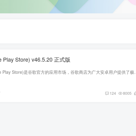
Play Store) v46.5.20 正式版
谷歌应用商店(Google Play Store)是谷歌官方的应用市场，谷歌商店为广大安卓用
前
124
8005