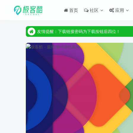
首页
社区
应用
友情提醒：下载链接密码为下载按钮后四位！
友情提醒：下载链接密码为下载按钮后四位！
友情提醒：下载链接密码为下载按钮后四位！