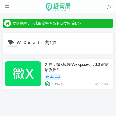
友情提醒：下载链接密码为下载按钮后四位！
友情提醒：下载链接密码为下载按钮后四位！
友情提醒：下载链接密码为下载按钮后四位！
WeXposed
共1篇
X(原：微X模块/WeXposed) v3.0 微信
增强插件
Android
2年前
1.1W+