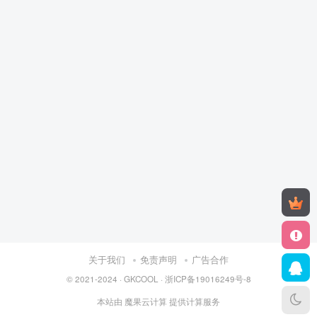
关于我们
免责声明
广告合作
© 2021-2024 ·
GKCOOL
·
浙ICP备19016249号-8
本站由
魔果云计算
提供计算服务