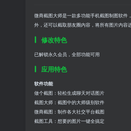
微商截图大师是一款多功能手机截图制图软件
外，还可以截取朋友圈内容，将所有图片内容
修改特色
已解锁永久会员，全部功能可用
应用特色
软件功能
做个截图：轻松生成聊天对话图片
截图大师：截图中的大师级别软件
微商截图：制作各大社交平台截图
截图工具：想要的图片一键全搞定