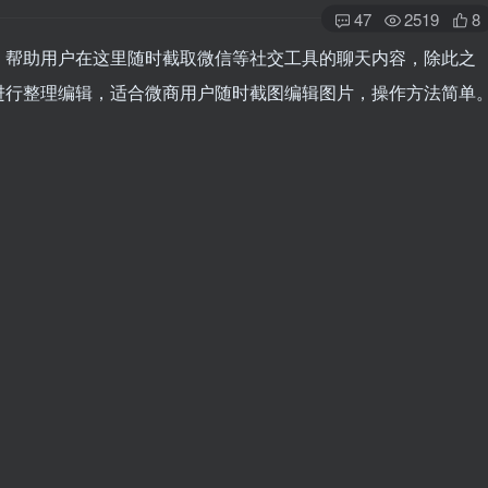
47
2519
8
，帮助用户在这里随时截取微信等社交工具的聊天内容，除此之
进行整理编辑，适合微商用户随时截图编辑图片，操作方法简单