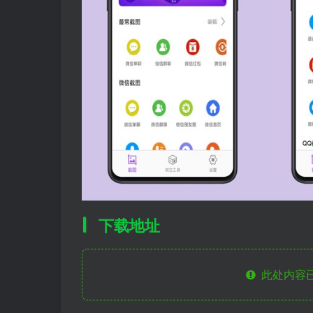
下载地址
此处内容已