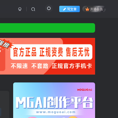
写文章
开通会员