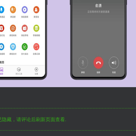
隐藏，请评论后刷新页面查看.