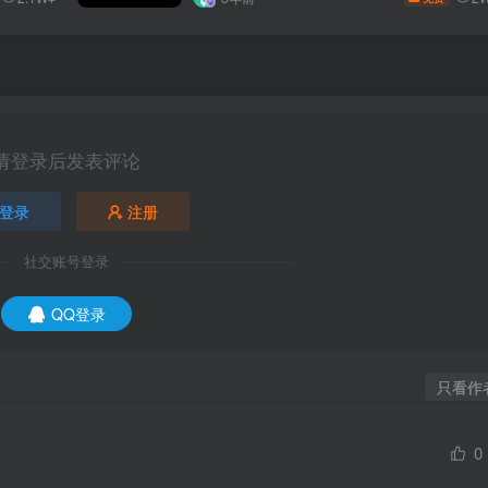
请登录后发表评论
登录
注册
社交账号登录
QQ登录
只看作
0