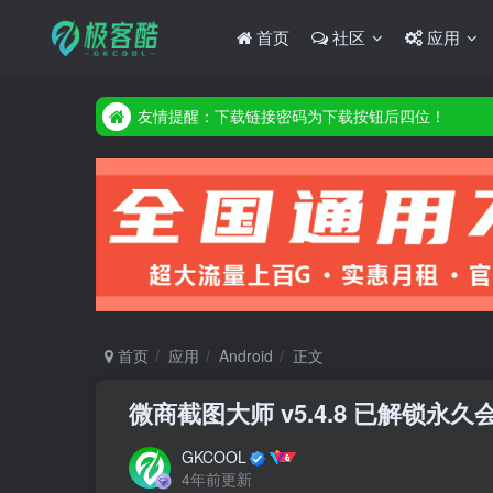
首页
社区
应用
友情提醒：下载链接密码为下载按钮后四位！
友情提醒：下载链接密码为下载按钮后四位！
友情提醒：下载链接密码为下载按钮后四位！
首页
应用
Android
正文
微商截图大师 v5.4.8 已解锁永久
GKCOOL
4年前更新