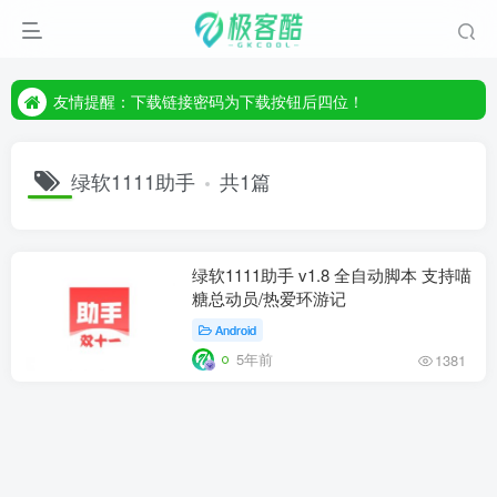
友情提醒：下载链接密码为下载按钮后四位！
友情提醒：下载链接密码为下载按钮后四位！
友情提醒：下载链接密码为下载按钮后四位！
绿软1111助手
共1篇
绿软1111助手 v1.8 全自动脚本 支持喵
糖总动员/热爱环游记
Android
5年前
1381