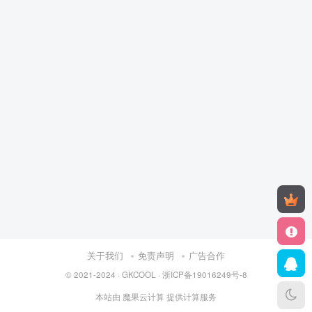
关于我们
免责声明
广告合作
© 2021-2024 ·
GKCOOL
·
浙ICP备19016249号-8
本站由
魔果云计算
提供计算服务