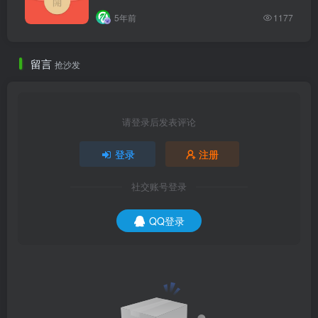
5年前
1177
留言
抢沙发
请登录后发表评论
登录
注册
社交账号登录
QQ登录