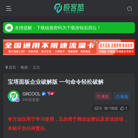
友情提醒：下载链接密码为下载按钮后四位！
友情提醒：下载链接密码为下载按钮后四位！
友情提醒：下载链接密码为下载按钮后四位！
首页
教程
正文
宝塔面板企业破解版 一句命令轻松破解
GKCOOL
关注
私信
5年前更新
0
1502
1
本方法仅用于学习使用，且勿用于商业运营以及非法活动，
本站不负任何责任。