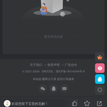
暂无评论内容
关于我们
免责声明
广告合作
© 2021-2024 ·
GKCOOL
·
浙ICP备19016249号-8
本站由
魔果云计算
提供计算服务
1
欢迎您留下宝贵的见解！